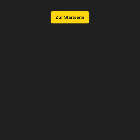
Zur Startseite